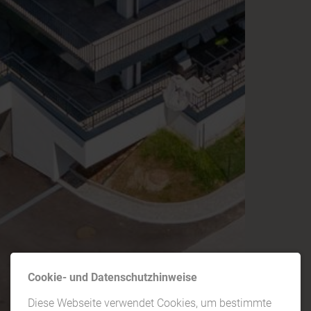
Cookie- und Datenschutzhinweise
Diese Webseite verwendet Cookies, um bestimmte