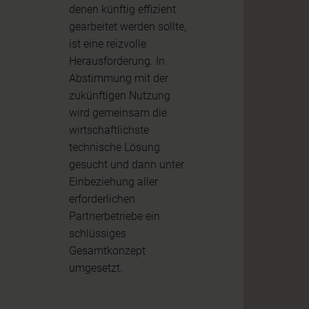
denen künftig effizient
gearbeitet werden sollte,
ist eine reizvolle
Herausforderung. In
Abstimmung mit der
zukünftigen Nutzung
wird gemeinsam die
wirtschaftlichste
technische Lösung
gesucht und dann unter
Einbeziehung aller
erforderlichen
Partnerbetriebe ein
schlüssiges
Gesamtkonzept
umgesetzt.