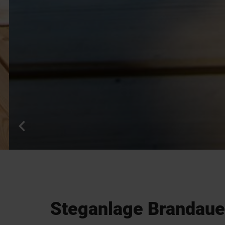
Steganlage Brandauer