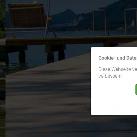
Cookie- und Date
Diese Webseite v
verbessern.