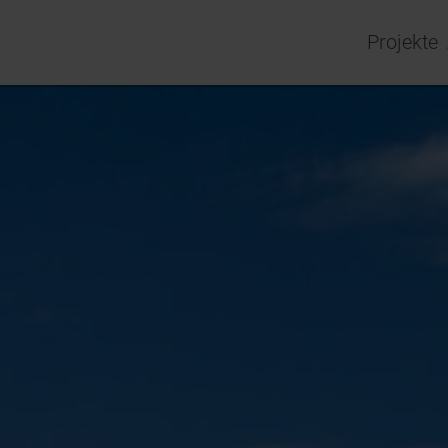
Projekte