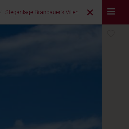
Steganlage Brandauer's Villen