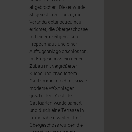
abgebrochen. Dieser wurde
stilgerecht restauriert, die
Veranda detailgetreu neu
errichtet, die Obergeschosse
mit einem zeitgemäßen
Treppenhaus und einer
Aufzugsanlage erschlossen,
im Erdgeschoss ein neuer
Zubau mit vergrößerter
Küche und erweitertem
Gastzimmer errichtet, sowie
moderne WC-Anlagen
geschaffen. Auch der
Gastgarten wurde saniert
und durch eine Terrasse in
Traunnähe erweitert. Im 1.
Obergeschoss wurden die