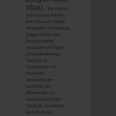
vbau
– Die Wände
Ihres Hauses werden
aus massiven Ziegeln
hergestellt. Hochwertige
Ziegel werden aus
Naturprodukten
produziert und haben
jahrtausendelange
Tradition. In
Kombination mit
modernen
Verarbeitungen
entstehen gut
dämmende und
wärmespeichernde
Gebäude. Die Decken
sind meist aus