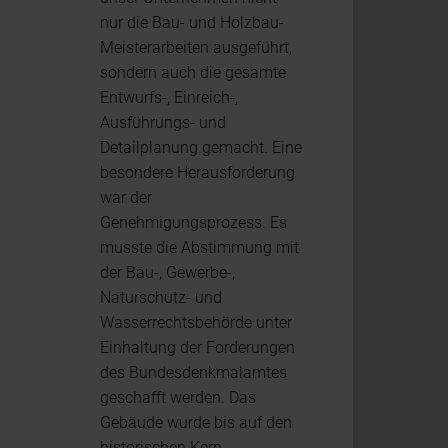
nur die Bau- und Holzbau-
Meisterarbeiten ausgeführt,
sondern auch die gesamte
Entwurfs-, Einreich-,
Ausführungs- und
Detailplanung gemacht. Eine
besondere Herausforderung
war der
Genehmigungsprozess. Es
musste die Abstimmung mit
der Bau-, Gewerbe-,
Naturschutz- und
Wasserrechtsbehörde unter
Einhaltung der Forderungen
des Bundesdenkmalamtes
geschafft werden. Das
Gebäude wurde bis auf den
historischen Kern