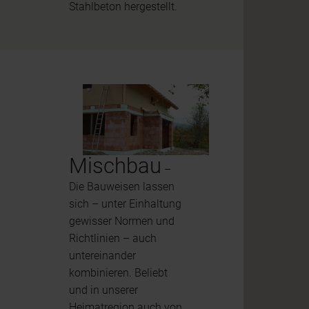
Stahlbeton hergestellt.
Mischbau
–
Die Bauweisen lassen
sich – unter Einhaltung
gewisser Normen und
Richtlinien – auch
untereinander
kombinieren. Beliebt
und in unserer
Heimatregion auch von