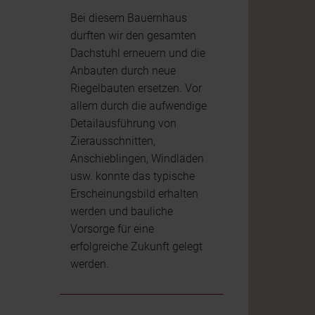
Bei diesem Bauernhaus
durften wir den gesamten
Dachstuhl erneuern und die
Anbauten durch neue
Riegelbauten ersetzen. Vor
allem durch die aufwendige
Detailausführung von
Zierausschnitten,
Anschieblingen, Windläden
usw. konnte das typische
Erscheinungsbild erhalten
werden und bauliche
Vorsorge für eine
erfolgreiche Zukunft gelegt
werden.